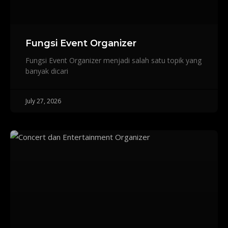
Fungsi Event Organizer
Fungsi Event Organizer menjadi salah satu topik yang
banyak dicari
July 27, 2026