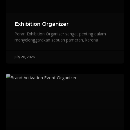
Exhibition Organizer
Peran Exhibition Organizer sangat penting dalam
menyelenggarakan sebuah pameran, karena
July 20, 2026