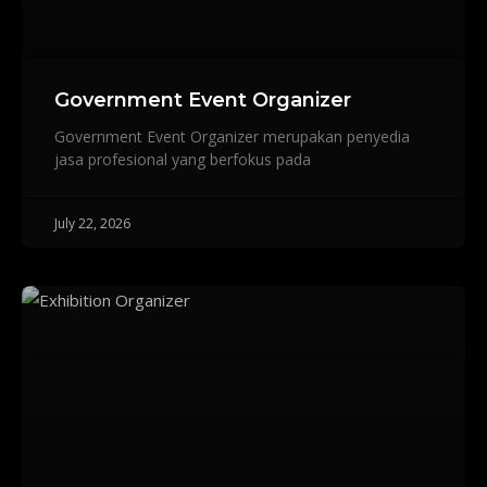
Government Event Organizer
Government Event Organizer merupakan penyedia
jasa profesional yang berfokus pada
July 22, 2026