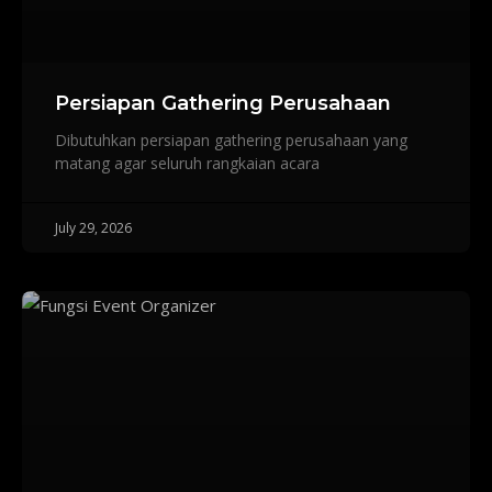
Persiapan Gathering Perusahaan
Dibutuhkan persiapan gathering perusahaan yang
matang agar seluruh rangkaian acara
July 29, 2026