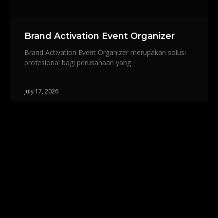
Brand Activation Event Organizer
Brand Activation Event Organizer merupakan solusi
profesional bagi perusahaan yang
July 17, 2026