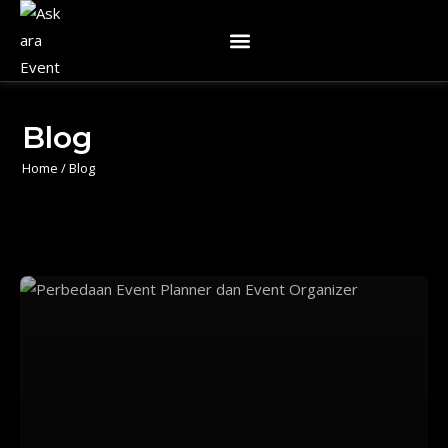
Blog
Home
/
Blog