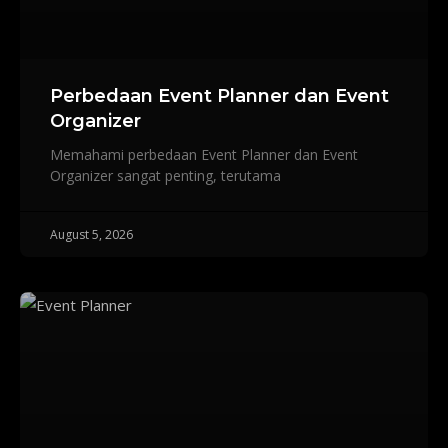
Perbedaan Event Planner dan Event
Organizer
Memahami perbedaan Event Planner dan Event
Organizer sangat penting, terutama
August 5, 2026