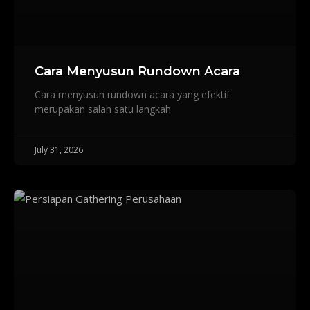
Cara Menyusun Rundown Acara
Cara menyusun rundown acara yang efektif
merupakan salah satu langkah
July 31, 2026