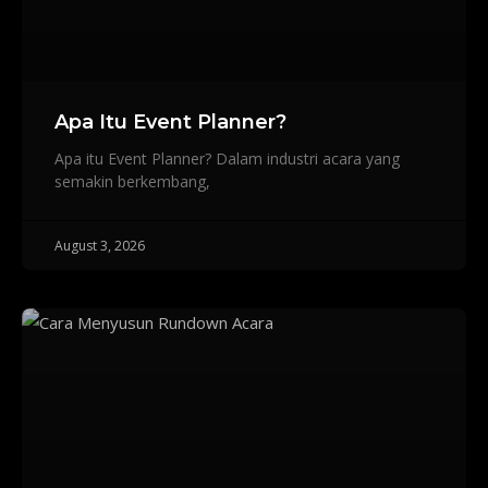
Apa Itu Event Planner?
Apa itu Event Planner? Dalam industri acara yang
semakin berkembang,
August 3, 2026