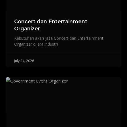
Concert dan Entertainment
Organizer
Kebutuhan akan jasa Concert dan Entertainment
Organizer di era industri
July 24, 2026