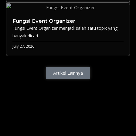
Fungsi Event Organizer
Fungsi Event Organizer menjadi salah satu topik yang
banyak dicari
July 27, 2026
Artikel Lainnya