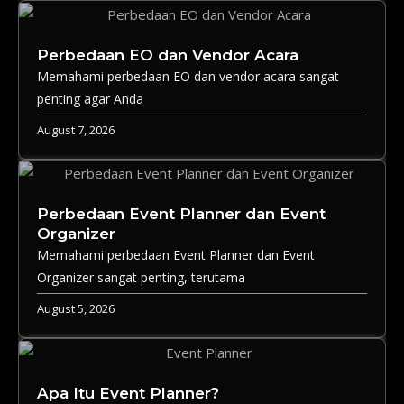
Perbedaan EO dan Vendor Acara
Memahami perbedaan EO dan vendor acara sangat
penting agar Anda
August 7, 2026
Perbedaan Event Planner dan Event
Organizer
Memahami perbedaan Event Planner dan Event
Organizer sangat penting, terutama
August 5, 2026
Apa Itu Event Planner?