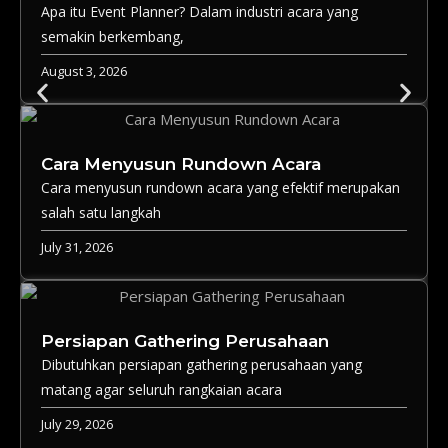
Apa itu Event Planner? Dalam industri acara yang
semakin berkembang,
August 3, 2026
Cara Menyusun Rundown Acara
Cara menyusun rundown acara yang efektif merupakan
salah satu langkah
July 31, 2026
Persiapan Gathering Perusahaan
Dibutuhkan persiapan gathering perusahaan yang
matang agar seluruh rangkaian acara
July 29, 2026