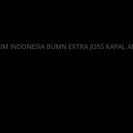
 INDONESIA BUMN EXTRA JOSS KAPAL API 